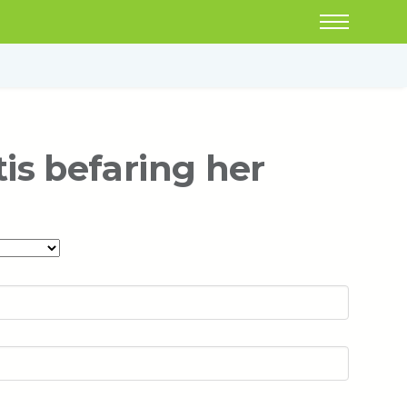
tis befaring her