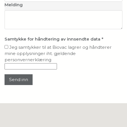
Melding
Samtykke for håndtering av innsendte data
*
Jeg samtykker til at Biovac lagrer og håndterer
mine opplysninger iht. gjeldende
personvernerklæring