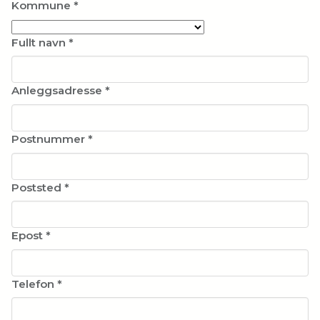
Kommune
*
Fullt navn
*
Anleggsadresse
*
Postnummer
*
Poststed
*
Epost
*
Telefon
*