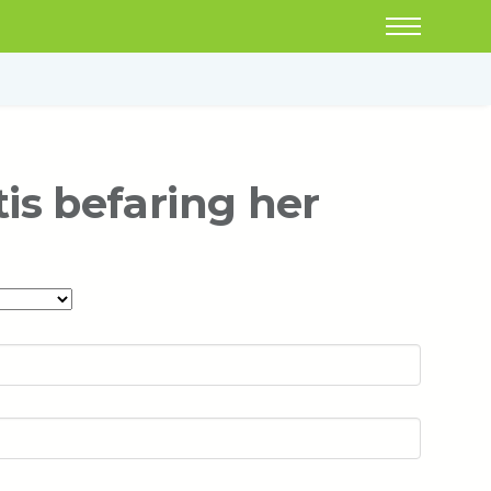
tis befaring her