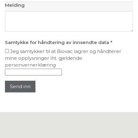
Melding
Samtykke for håndtering av innsendte data
*
Jeg samtykker til at Biovac lagrer og håndterer
mine opplysninger iht. gjeldende
personvernerklæring