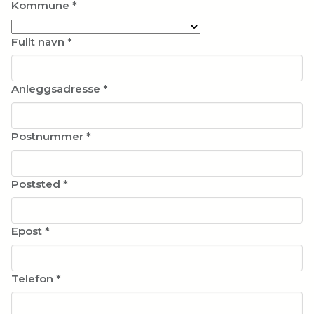
Kommune
*
Fullt navn
*
Anleggsadresse
*
Postnummer
*
Poststed
*
Epost
*
Telefon
*