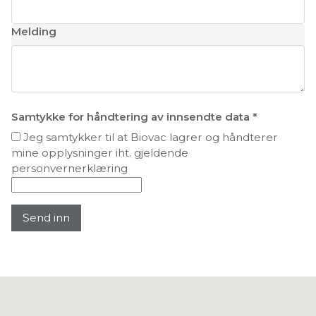
Melding
Samtykke for håndtering av innsendte data
*
Jeg samtykker til at Biovac lagrer og håndterer
mine opplysninger iht. gjeldende
personvernerklæring