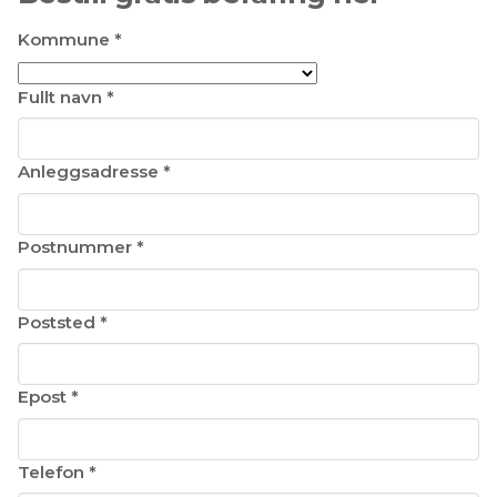
Kommune
*
Fullt navn
*
Anleggsadresse
*
Postnummer
*
Poststed
*
Epost
*
Telefon
*