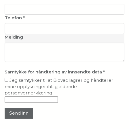
Telefon
*
Melding
Samtykke for håndtering av innsendte data
*
Jeg samtykker til at Biovac lagrer og håndterer
mine opplysninger iht. gjeldende
personvernerklæring