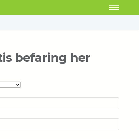
tis befaring her