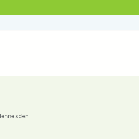
denne siden