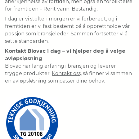
anerkjennelse av fortiden, men også en forpliktelse
for fremtiden – Rent vann. Bestandig.
I dag er vi stolte, i morgen er vi forberedt, og i
fremtiden er vi fast bestemt på å opprettholde vår
posisjon som bransjeleder. Sammen fortsetter vi å
sette standarden.
Kontakt Biovac i dag – vi hjelper deg å velge
avløpsløsning
Biovac har lang erfaring i bransjen og leverer
trygge produkter.
Kontakt oss,
så finner vi sammen
en avløpsløsning som passer dine behov.