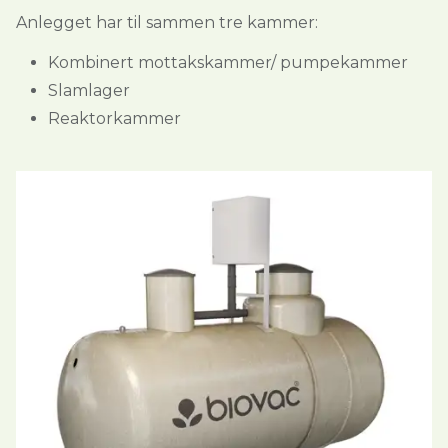
Anlegget har til sammen tre kammer:
Kombinert mottakskammer/ pumpekammer
Slamlager
Reaktorkammer